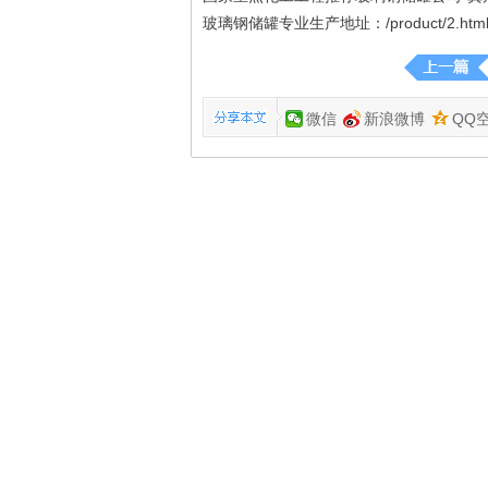
玻璃钢储罐专业生产地址：/product/2.htm
微信
新浪微博
QQ