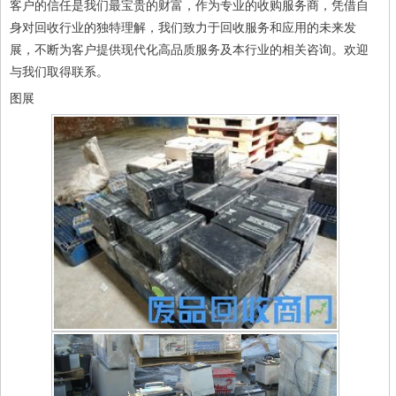
客户的信任是我们最宝贵的财富，作为专业的收购服务商，凭借自
身对回收行业的独特理解，我们致力于回收服务和应用的未来发
展，不断为客户提供现代化高品质服务及本行业的相关咨询。欢迎
与我们取得联系。
图展