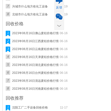
7
兴城市什么地方收化工设备
11-19
反馈
8
北镇市什么地方收化工设备
11-19
回收价格
1
2023年06月16日佛山废铝价格行情
06-16
2
2023年06月16日江西废铝价格行情
06-16
3
2023年06月16日云南废铝价格行情
06-16
4
2023年06月16日天津废铝价格行情
06-16
5
2023年06月16日湖北废铝价格行情
06-16
6
2023年06月16日台州废铝价格行情
06-16
7
2023年06月16日清远废铝价格行情
06-16
8
2023年06月16日河南废铝价格行情
06-16
回收推荐
1
沈阳工厂二手设备回收价格
11-17